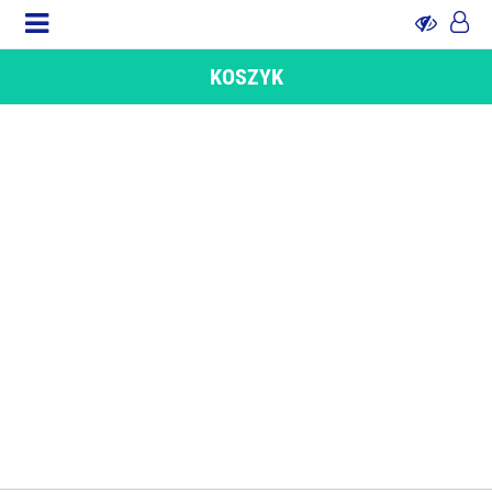
KOSZYK