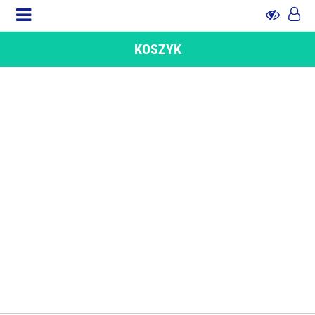
KOSZYK